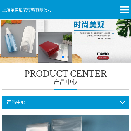
PRODUCT CENTER
产品中心
产品中心