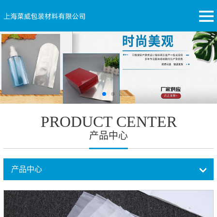
PRODUCT CENTER
产品中心
产品中心