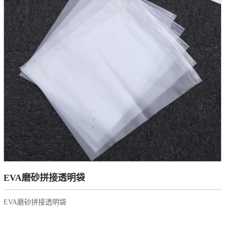
EVA磨砂拼接透明袋
EVA磨砂拼接透明袋