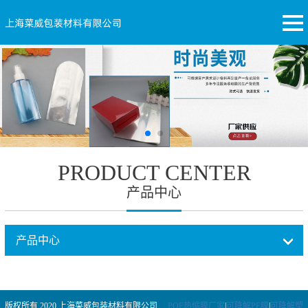
PRODUCT CENTER
产品中心
产品中心
版权所有 2020 上海菜威包装材料有限公司
POF热缩膜厂家
|
可降解PE膜
|
可降解塑